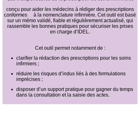
conçu pour aider les médecins à rédiger des prescriptions
conformes à la nomenclature infirmière. Cet outil est basé
sur un mémo validé, fiable et régulièrement actualisé, qui
rassemble les bonnes pratiques pour sécuriser les prises
en charge d’IDEL.
Cet outil permet notamment de :
clarifier la rédaction des prescriptions pour les soins
infirmiers ;
réduire les risques d’indus liés à des formulations
imprécises ;
disposer d’un support pratique pour gagner du temps
dans la consultation et la saisie des actes.