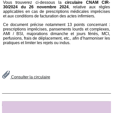
Vous trouverez ci-dessous la
circulaire CNAM CIR-
30/2024 du 26 novembre 2024
, relative aux règles
applicables en cas de prescriptions médicales imprécises
et aux conditions de facturation des actes infirmiers.
Ce document précise notamment 13 points concernant :
prescriptions imprécises, pansements lourds et complexes,
AMI / BSI, majorations dimanche et jours fériés, MCI,
perfusions, frais de déplacement, etc., afin d’harmoniser les
pratiques et limiter les rejets ou indus.
Consulter la circulaire