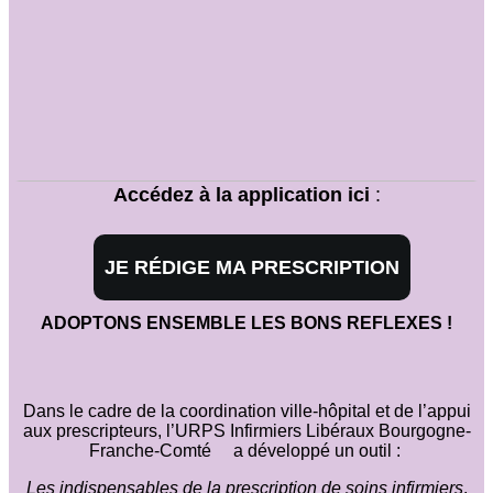
Accédez à la application ici
:
JE RÉDIGE MA PRESCRIPTION
ADOPTONS ENSEMBLE LES BONS REFLEXES !
Dans le cadre de la coordination ville-hôpital et de l’appui
aux prescripteurs, l’URPS Infirmiers Libéraux Bourgogne-
Franche-Comté a développé un outil :
Les indispensables de la prescription de soins infirmiers
,