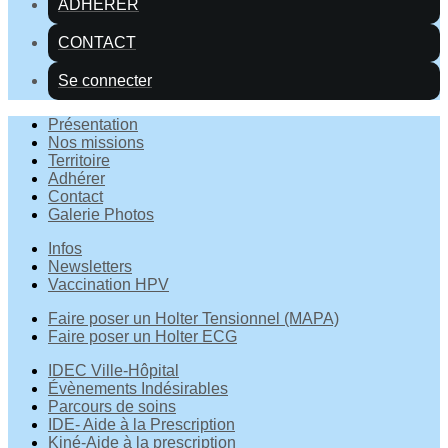
ADHÉRER
CONTACT
Se connecter
Présentation
Nos missions
Territoire
Adhérer
Contact
Galerie Photos
Infos
Newsletters
Vaccination HPV
Faire poser un Holter Tensionnel (MAPA)
Faire poser un Holter ECG
IDEC Ville-Hôpital
Évènements Indésirables
Parcours de soins
IDE- Aide à la Prescription
Kiné-Aide à la prescription