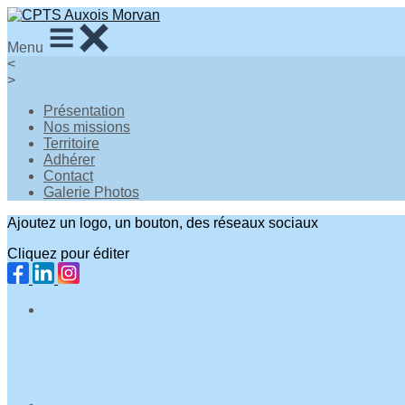
Menu
<
>
Présentation
Nos missions
Territoire
Adhérer
Contact
Galerie Photos
Ajoutez un logo, un bouton, des réseaux sociaux
Cliquez pour éditer