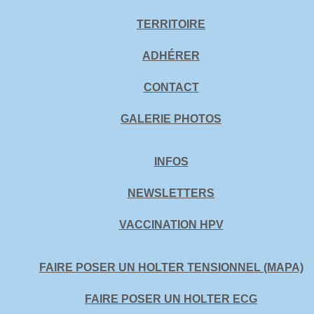
TERRITOIRE
ADHÉRER
CONTACT
GALERIE PHOTOS
INFOS
NEWSLETTERS
VACCINATION HPV
FAIRE POSER UN HOLTER TENSIONNEL (MAPA)
FAIRE POSER UN HOLTER ECG