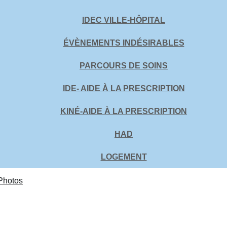
IDEC VILLE-HÔPITAL
ÉVÈNEMENTS INDÉSIRABLES
PARCOURS DE SOINS
IDE- AIDE À LA PRESCRIPTION
KINÉ-AIDE À LA PRESCRIPTION
HAD
LOGEMENT
Photos