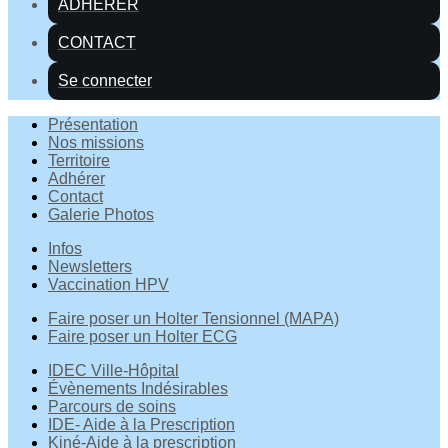
ADHÉRER
CONTACT
Se connecter
Présentation
Nos missions
Territoire
Adhérer
Contact
Galerie Photos
Infos
Newsletters
Vaccination HPV
Faire poser un Holter Tensionnel (MAPA)
Faire poser un Holter ECG
IDEC Ville-Hôpital
Évènements Indésirables
Parcours de soins
IDE- Aide à la Prescription
Kiné-Aide à la prescription