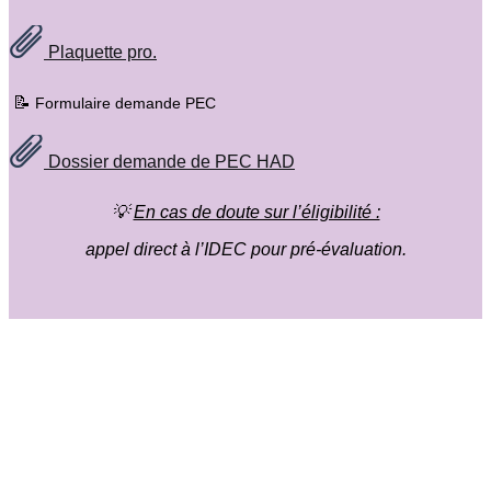
Plaquette pro.
📝
Formulaire demande PEC
Dossier demande de PEC HAD
💡
En cas de doute sur l’éligibilité :
appel direct à l’IDEC pour pré-évaluation.