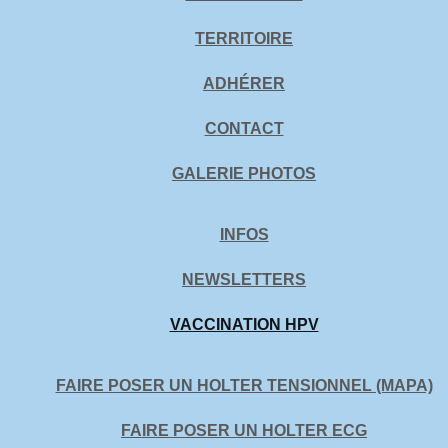
TERRITOIRE
ADHÉRER
CONTACT
GALERIE PHOTOS
INFOS
NEWSLETTERS
VACCINATION HPV
FAIRE POSER UN HOLTER TENSIONNEL (MAPA)
FAIRE POSER UN HOLTER ECG