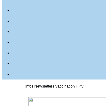
Infos
Newsletters
Vaccination HPV