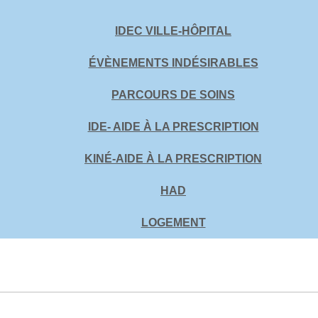
IDEC VILLE-HÔPITAL
ÉVÈNEMENTS INDÉSIRABLES
PARCOURS DE SOINS
IDE- AIDE À LA PRESCRIPTION
KINÉ-AIDE À LA PRESCRIPTION
HAD
LOGEMENT